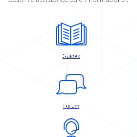
Guides
Forum